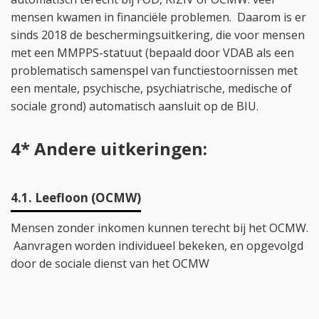
mensen kwamen in financiële problemen. Daarom is er
sinds 2018 de beschermingsuitkering, die voor mensen
met een MMPPS-statuut (bepaald door VDAB als een
problematisch samenspel van functiestoornissen met
een mentale, psychische, psychiatrische, medische of
sociale grond) automatisch aansluit op de BIU.
4* Andere uitkeringen:
4.1. Leefloon (OCMW)
Mensen zonder inkomen kunnen terecht bij het OCMW.
Aanvragen worden individueel bekeken, en opgevolgd
door de sociale dienst van het OCMW