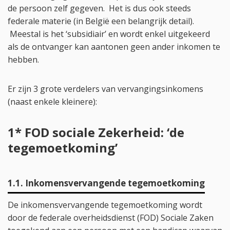
de persoon zelf gegeven. Het is dus ook steeds
federale materie (in België een belangrijk detail).
Meestal is het ‘subsidiair’ en wordt enkel uitgekeerd
als de ontvanger kan aantonen geen ander inkomen te
hebben.
Er zijn 3 grote verdelers van vervangingsinkomens
(naast enkele kleinere):
1* FOD sociale Zekerheid: ‘de
tegemoetkoming’
1.1. Inkomensvervangende tegemoetkoming
De inkomensvervangende tegemoetkoming wordt
door de federale overheidsdienst (FOD) Sociale Zaken