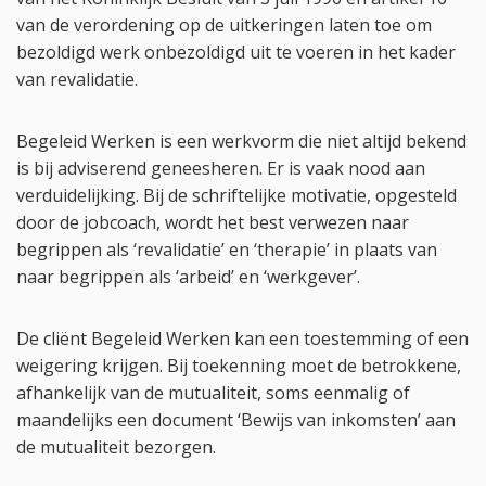
van de verordening op de uitkeringen laten toe om
bezoldigd werk onbezoldigd uit te voeren in het kader
van revalidatie.
Begeleid Werken is een werkvorm die niet altijd bekend
is bij adviserend geneesheren. Er is vaak nood aan
verduidelijking. Bij de schriftelijke motivatie, opgesteld
door de jobcoach, wordt het best verwezen naar
begrippen als ‘revalidatie’ en ‘therapie’ in plaats van
naar begrippen als ‘arbeid’ en ‘werkgever’.
De cliënt Begeleid Werken kan een toestemming of een
weigering krijgen. Bij toekenning moet de betrokkene,
afhankelijk van de mutualiteit, soms eenmalig of
maandelijks een document ‘Bewijs van inkomsten’ aan
de mutualiteit bezorgen.