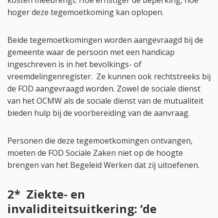
kosten meebrengt. Hoe ernstiger de beperking, hoe
hoger deze tegemoetkoming kan oplopen.
Beide tegemoetkomingen worden aangevraagd bij de
gemeente waar de persoon met een handicap
ingeschreven is in het bevolkings- of
vreemdelingenregister. Ze kunnen ook rechtstreeks bij
de FOD aangevraagd worden. Zowel de sociale dienst
van het OCMW als de sociale dienst van de mutualiteit
bieden hulp bij de voorbereiding van de aanvraag.
Personen die deze tegemoetkomingen ontvangen,
moeten de FOD Sociale Zaken niet op de hoogte
brengen van het Begeleid Werken dat zij uitoefenen.
2* Ziekte- en
invaliditeitsuitkering: ‘de