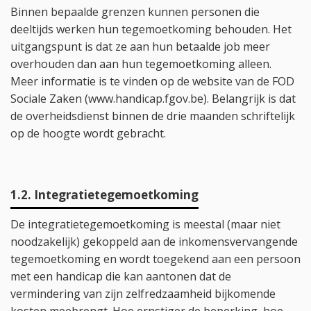
Binnen bepaalde grenzen kunnen personen die
deeltijds werken hun tegemoetkoming behouden. Het
uitgangspunt is dat ze aan hun betaalde job meer
overhouden dan aan hun tegemoetkoming alleen.
Meer informatie is te vinden op de website van de FOD
Sociale Zaken (www.handicap.fgov.be). Belangrijk is dat
de overheidsdienst binnen de drie maanden schriftelijk
op de hoogte wordt gebracht.
1.2. Integratietegemoetkoming
De integratietegemoetkoming is meestal (maar niet
noodzakelijk) gekoppeld aan de inkomensvervangende
tegemoetkoming en wordt toegekend aan een persoon
met een handicap die kan aantonen dat de
vermindering van zijn zelfredzaamheid bijkomende