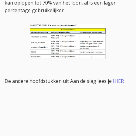
kan oplopen tot 70% van het loon, al is een lager
percentage gebruikelijker.
De andere hoofdstukken uit Aan de slag lees je
HIER