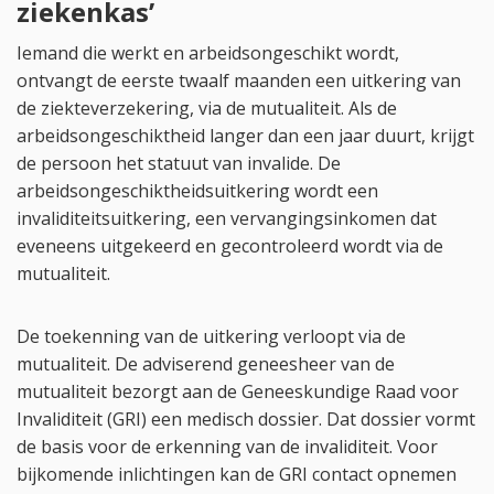
ziekenkas’
Iemand die werkt en arbeidsongeschikt wordt,
ontvangt de eerste twaalf maanden een uitkering van
de ziekteverzekering, via de mutualiteit. Als de
arbeidsongeschiktheid langer dan een jaar duurt, krijgt
de persoon het statuut van invalide. De
arbeidsongeschiktheidsuitkering wordt een
invaliditeitsuitkering, een vervangingsinkomen dat
eveneens uitgekeerd en gecontroleerd wordt via de
mutualiteit.
De toekenning van de uitkering verloopt via de
mutualiteit. De adviserend geneesheer van de
mutualiteit bezorgt aan de Geneeskundige Raad voor
Invaliditeit (GRI) een medisch dossier. Dat dossier vormt
de basis voor de erkenning van de invaliditeit. Voor
bijkomende inlichtingen kan de GRI contact opnemen