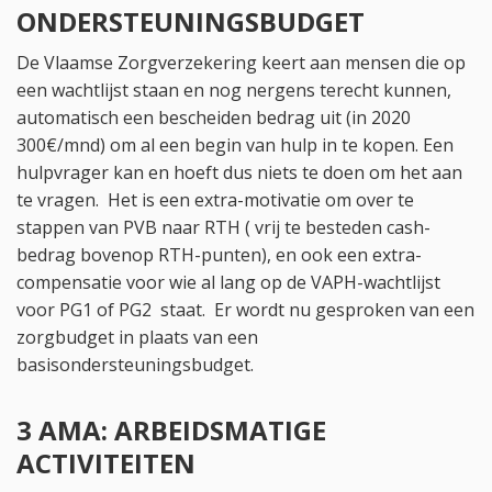
ONDERSTEUNINGSBUDGET
De Vlaamse Zorgverzekering keert aan mensen die op
een wachtlijst staan en nog nergens terecht kunnen,
automatisch een bescheiden bedrag uit (in 2020
300€/mnd) om al een begin van hulp in te kopen. Een
hulpvrager kan en hoeft dus niets te doen om het aan
te vragen. Het is een extra-motivatie om over te
stappen van PVB naar RTH ( vrij te besteden cash-
bedrag bovenop RTH-punten), en ook een extra-
compensatie voor wie al lang op de VAPH-wachtlijst
voor PG1 of PG2 staat. Er wordt nu gesproken van een
zorgbudget in plaats van een
basisondersteuningsbudget.
3 AMA: ARBEIDSMATIGE
ACTIVITEITEN