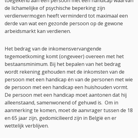
toegekend aan een persoon met een handicap waarvan
de lichamelijke of psychische beperking zijn
verdienvermogen heeft verminderd tot maximaal een
derde van wat een gezonde persoon op de gewone
arbeidsmarkt kan verdienen.
Het bedrag van de inkomensvervangende
tegemoetkoming komt (ongeveer) overeen met het
bestaansminimum. Bij het bepalen van het bedrag
wordt rekening gehouden met de inkomsten van de
persoon met een handicap én van de personen met wie
de persoon met een handicap een huishouden vormt.
De persoon met een handicap moet aantonen dat hij
alleenstaand, samenwonend of gehuwd is. Om in
aanmerking te komen, moet de aanvrager tussen de 18
en 65 jaar zijn, gedomicilieerd zijn in België en er
wettelijk verblijven.