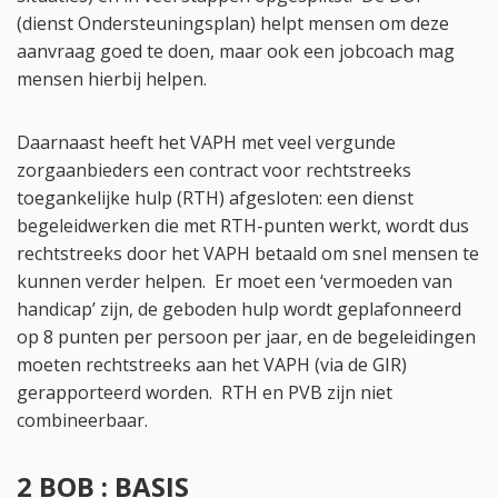
(dienst Ondersteuningsplan) helpt mensen om deze
aanvraag goed te doen, maar ook een jobcoach mag
mensen hierbij helpen.
Daarnaast heeft het VAPH met veel vergunde
zorgaanbieders een contract voor rechtstreeks
toegankelijke hulp (RTH) afgesloten: een dienst
begeleidwerken die met RTH-punten werkt, wordt dus
rechtstreeks door het VAPH betaald om snel mensen te
kunnen verder helpen. Er moet een ‘vermoeden van
handicap’ zijn, de geboden hulp wordt geplafonneerd
op 8 punten per persoon per jaar, en de begeleidingen
moeten rechtstreeks aan het VAPH (via de GIR)
gerapporteerd worden. RTH en PVB zijn niet
combineerbaar.
2 BOB : BASIS