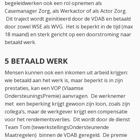
begeleidwerken ook een rol opnemen als
Casemanager Zorg, als Werkactor of als Actor Zorg.
Dit traject wordt geïnitieerd door de VDAB en betaald
door zowel WSE als WVG. Het is beperkt in de tijd (max
18 maand) en sterk gericht op een doorstroming naar
betaald werk.
5 BETAALD WERK
Mensen kunnen ook een inkomen uit arbeid krijgen:
wie betaald aan het werk is, maar beperkt is in zijn
prestaties, kan een VOP (Vlaamse
OndersteuningsPremie) aanvragen. De werknemer
met een beperking krijgt gewoon zijn loon, zoals zijn
collega’s, maar de werkgever krijgt een compensatie
voor het rendementsverlies. Dit wordt door de dienst
Team Tom (tewerkstellingsOndersteunende
Maatregelen) binnen de VDAB geregeld. De premie