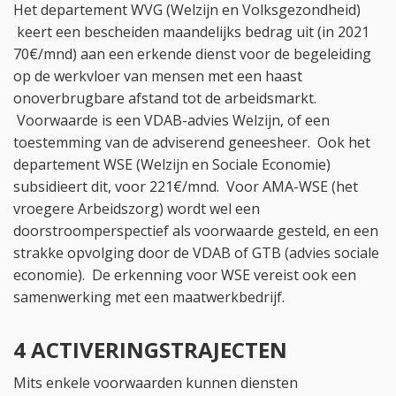
Het departement WVG (Welzijn en Volksgezondheid)
keert een bescheiden maandelijks bedrag uit (in 2021
70€/mnd) aan een erkende dienst voor de begeleiding
op de werkvloer van mensen met een haast
onoverbrugbare afstand tot de arbeidsmarkt.
Voorwaarde is een VDAB-advies Welzijn, of een
toestemming van de adviserend geneesheer. Ook het
departement WSE (Welzijn en Sociale Economie)
subsidieert dit, voor 221€/mnd. Voor AMA-WSE (het
vroegere Arbeidszorg) wordt wel een
doorstroomperspectief als voorwaarde gesteld, en een
strakke opvolging door de VDAB of GTB (advies sociale
economie). De erkenning voor WSE vereist ook een
samenwerking met een maatwerkbedrijf.
4 ACTIVERINGSTRAJECTEN
Mits enkele voorwaarden kunnen diensten