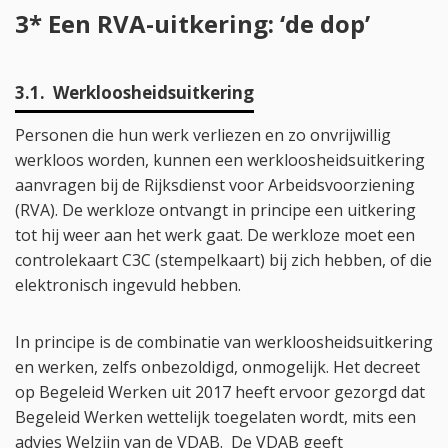
3* Een RVA-uitkering: ‘de dop’
3.1. Werkloosheidsuitkering
Personen die hun werk verliezen en zo onvrijwillig
werkloos worden, kunnen een werkloosheidsuitkering
aanvragen bij de Rijksdienst voor Arbeidsvoorziening
(RVA). De werkloze ontvangt in principe een uitkering
tot hij weer aan het werk gaat. De werkloze moet een
controlekaart C3C (stempelkaart) bij zich hebben, of die
elektronisch ingevuld hebben.
In principe is de combinatie van werkloosheidsuitkering
en werken, zelfs onbezoldigd, onmogelijk. Het decreet
op Begeleid Werken uit 2017 heeft ervoor gezorgd dat
Begeleid Werken wettelijk toegelaten wordt, mits een
advies Welzijn van de VDAB. De VDAB geeft