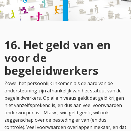
16. Het geld van en
voor de
begeleidwerkers
Zowel het persoonlijk inkomen als de aard van de
ondersteuning zijn afhankelijk van het statuut van de
begeleidwerkers. Op alle niveaus geldt dat geld krijgen
niet vanzelfsprekend is, en dus aan veel voorwaarden
onderworpen is. M.a.w., wie geld geeft, wil ook
zeggenschap over de besteding er van (en dus
controle). Veel voorwaarden overlappen mekaar, en dat