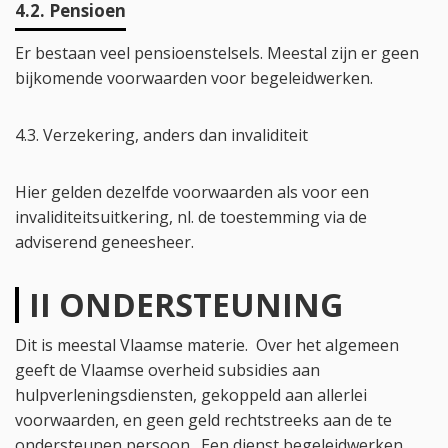
4.2. Pensioen
Er bestaan veel pensioenstelsels. Meestal zijn er geen
bijkomende voorwaarden voor begeleidwerken.
4.3. Verzekering, anders dan invaliditeit
Hier gelden dezelfde voorwaarden als voor een
invaliditeitsuitkering, nl. de toestemming via de
adviserend geneesheer.
II ONDERSTEUNING
Dit is meestal Vlaamse materie. Over het algemeen
geeft de Vlaamse overheid subsidies aan
hulpverleningsdiensten, gekoppeld aan allerlei
voorwaarden, en geen geld rechtstreeks aan de te
ondersteunen persoon. Een dienst begeleidwerken