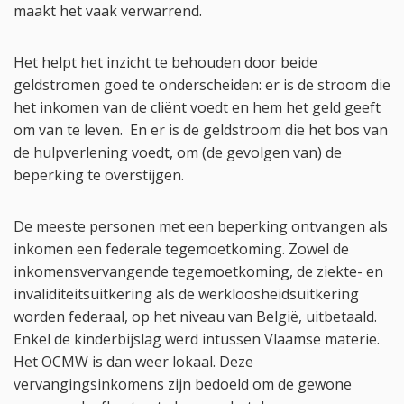
maakt het vaak verwarrend.
Het helpt het inzicht te behouden door beide
geldstromen goed te onderscheiden: er is de stroom die
het inkomen van de cliënt voedt en hem het geld geeft
om van te leven. En er is de geldstroom die het bos van
de hulpverlening voedt, om (de gevolgen van) de
beperking te overstijgen.
De meeste personen met een beperking ontvangen als
inkomen een federale tegemoetkoming. Zowel de
inkomensvervangende tegemoetkoming, de ziekte- en
invaliditeitsuitkering als de werkloosheidsuitkering
worden federaal, op het niveau van België, uitbetaald.
Enkel de kinderbijslag werd intussen Vlaamse materie.
Het OCMW is dan weer lokaal. Deze
vervangingsinkomens zijn bedoeld om de gewone