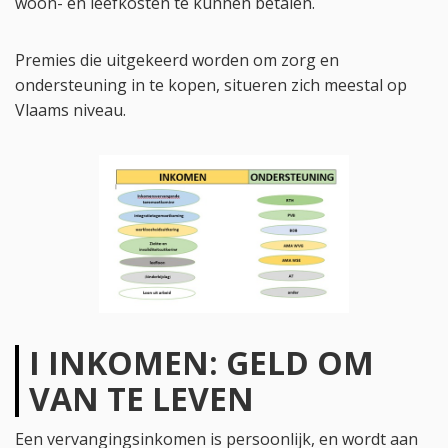
woon- en leefkosten te kunnen betalen.
Premies die uitgekeerd worden om zorg en
ondersteuning in te kopen, situeren zich meestal op
Vlaams niveau.
I INKOMEN: GELD OM
VAN TE LEVEN
Een vervangingsinkomen is persoonlijk, en wordt aan