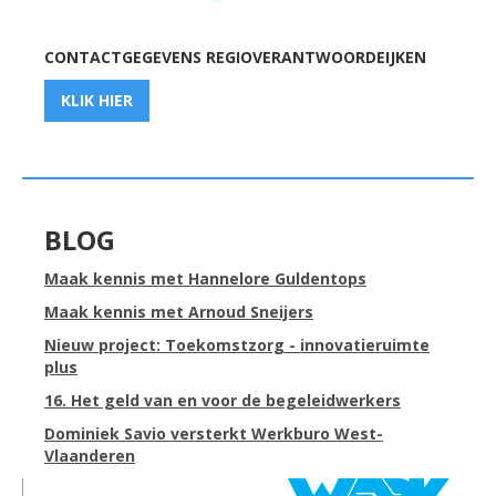
CONTACTGEGEVENS REGIOVERANTWOORDEIJKEN
KLIK HIER
BLOG
Maak kennis met Hannelore Guldentops
Maak kennis met Arnoud Sneijers
Nieuw project: Toekomstzorg - innovatieruimte
plus
16. Het geld van en voor de begeleidwerkers
Dominiek Savio versterkt Werkburo West-
Vlaanderen