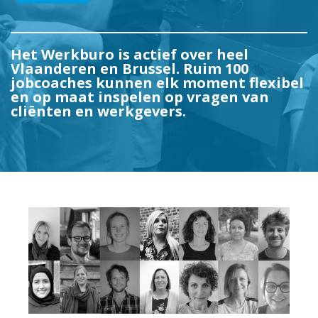
Het Werkburo is actief over heel
Vlaanderen en Brussel. Ruim 100
jobcoaches kunnen elk moment flexibel
en op maat inspelen op vragen van
cliënten en werkgevers.