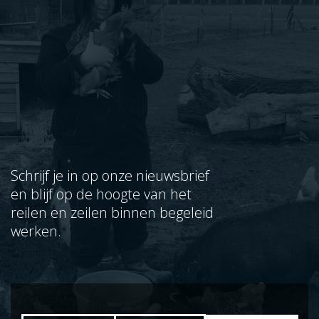
Schrijf je in op onze nieuwsbrief
en blijf op de hoogte van het
reilen en zeilen binnen begeleid
werken.