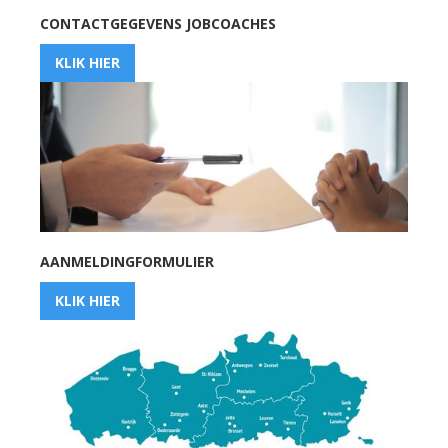
CONTACTGEGEVENS JOBCOACHES
KLIK HIER
AANMELDINGFORMULIER
KLIK HIER