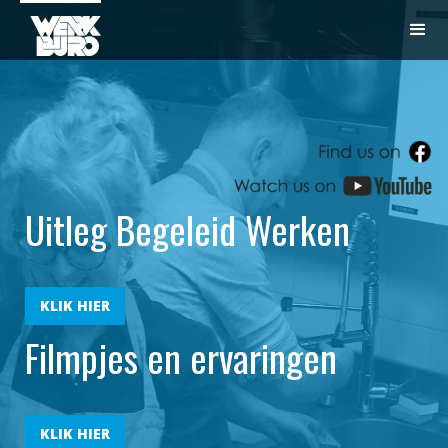
Uitleg Begeleid Werken
KLIK HIER
Filmpjes en ervaringen
KLIK HIER