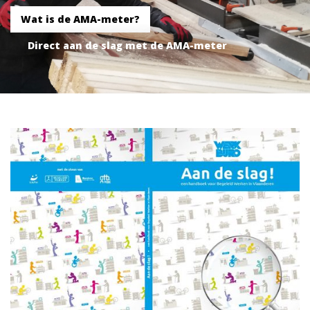
Wat is de AMA-meter?
Direct aan de slag met de AMA-meter