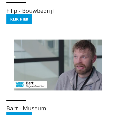
Filip - Bouwbedrijf
KLIK HIER
Bart - Museum