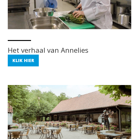
Het verhaal van Annelies
KLIK HIER