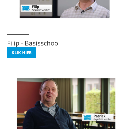
Filip - Basisschool
KLIK HIER