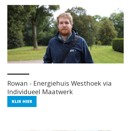
Rowan - Energiehuis Westhoek via
Individueel Maatwerk
KLIK HIER