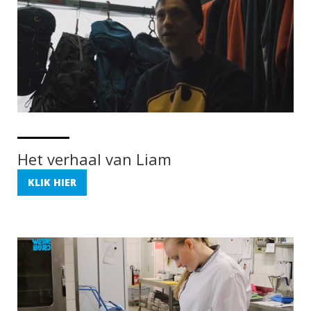
Het verhaal van Liam
KLIK HIER