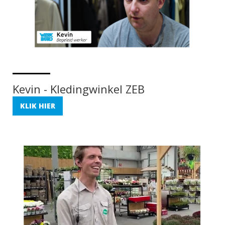
Kevin - Kledingwinkel ZEB
KLIK HIER