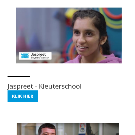
Jaspreet - Kleuterschool
KLIK HIER