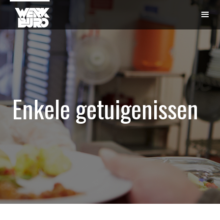
Enkele getuigenissen