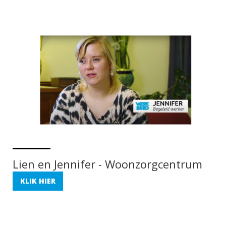
Lien en Jennifer - Woonzorgcentrum
KLIK HIER