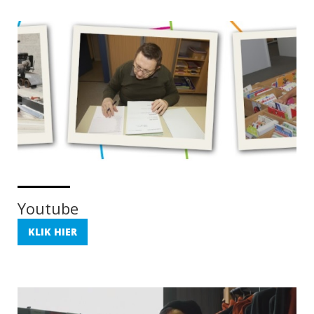
Youtube
KLIK HIER