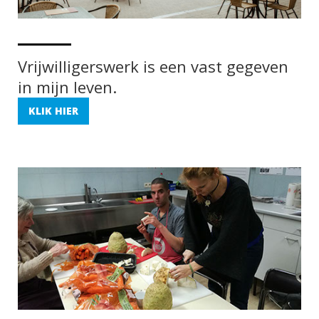
Vrijwilligerswerk is een vast gegeven
in mijn leven.
KLIK HIER