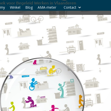
emy
Winkel
Blog
AMA-meter
Contact