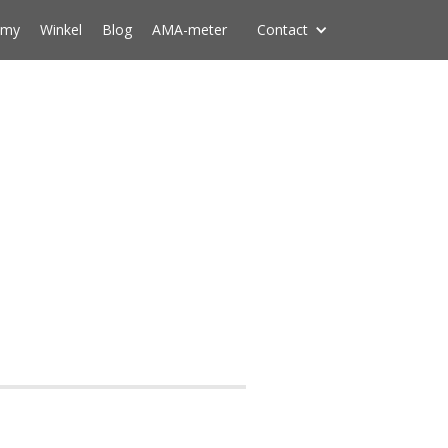
emy
Winkel
Blog
AMA-meter
Contact