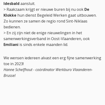
Idesbald
aansluit.
> Raakzaam krijgt er nieuwe buren bij nu ook
De
Klokke
hun dienst Begeleid Werken gaat uitbouwen.
Zo kunnen ze samen de regio rond Sint-Niklaas
bedienen.
> En zij zijn niet de enige nieuwelingen in het
samenwerkingsverband in Oost-Vlaanderen, ook
Emiliani
is sinds enkele maanden lid.
We wensen iedereen alvast een erg fijne samenwerking
toe in 2023!
Hanne Schelfhout - coördinator Werkburo Vlaanderen-
Brussel