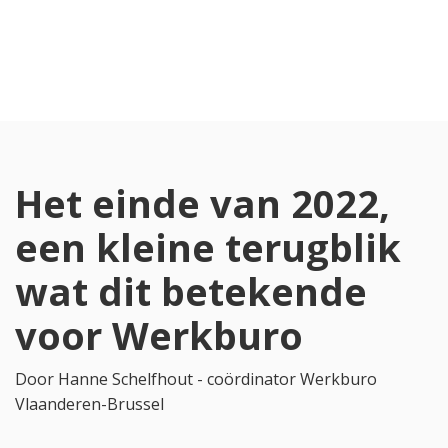
Het einde van 2022,
een kleine terugblik
wat dit betekende
voor Werkburo
Door Hanne Schelfhout - coördinator Werkburo
Vlaanderen-Brussel