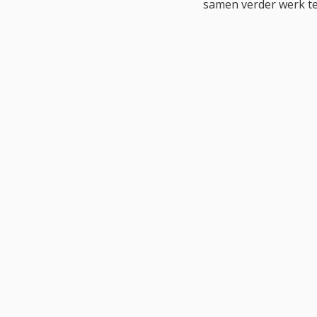
samen verder werk te