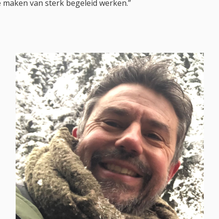
 maken van sterk begeleid werken.”