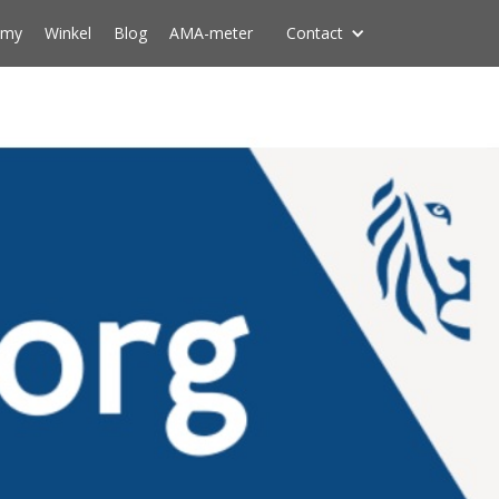
emy
Winkel
Blog
AMA-meter
Contact