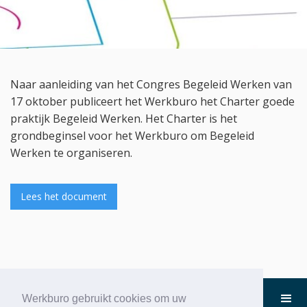
Naar aanleiding van het Congres Begeleid Werken van
17 oktober publiceert het Werkburo het Charter goede
praktijk Begeleid Werken. Het Charter is het
grondbeginsel voor het Werkburo om Begeleid
Werken te organiseren.
Lees het document
Werkburo gebruikt cookies om uw