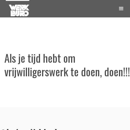
Als je tijd hebt om
vrijwilligerswerk te doen, doen!!!